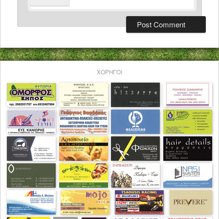
ΧΟΡΗΓΟΙ