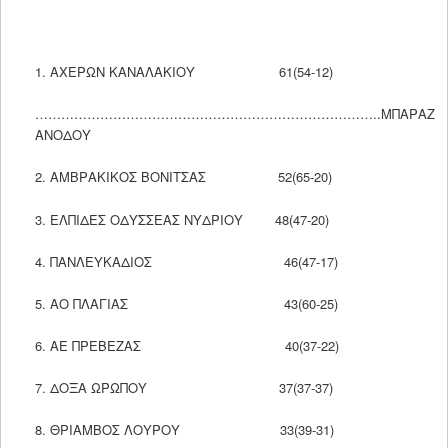
1. ΑΧΕΡΩΝ ΚΑΝΑΛΑΚΙΟΥ 61(54-12)
……………………………………………………………………..ΜΠΑΡΑΖ
ΑΝΟΔΟΥ
2. ΑΜΒΡΑΚΙΚΟΣ ΒΟΝΙΤΣΑΣ 52(65-20)
3. ΕΛΠΙΔΕΣ ΟΔΥΣΣΕΑΣ ΝΥΔΡΙΟΥ 48(47-20)
4. ΠΑΝΛΕΥΚΑΔΙΟΣ 46(47-17)
5. ΑΟ ΠΛΑΓΙΑΣ 43(60-25)
6. ΑΕ ΠΡΕΒΕΖΑΣ 40(37-22)
7. ΔΟΞΑ ΩΡΩΠΟΥ 37(37-37)
8. ΘΡΙΑΜΒΟΣ ΛΟΥΡΟΥ 33(39-31)