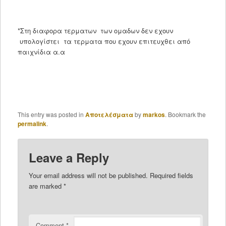
*Στη διαφορα τερματων των ομαδων δεν εχουν
υπολογίστει τα τερματα που εχουν επιτευχθει από
παιχνίδια α.α
This entry was posted in
Αποτελέσματα
by
markos
. Bookmark the
permalink
.
Leave a Reply
Your email address will not be published.
Required fields
are marked
*
Comment
*