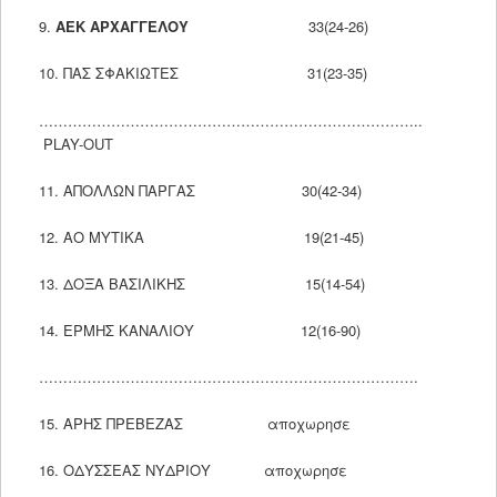
9.
ΑΕΚ ΑΡΧΑΓΓΕΛΟΥ
33(24-26)
10. ΠΑΣ ΣΦΑΚΙΩΤΕΣ 31(23-35)
……………………………………………………………………..
PLAY-OUT
11. ΑΠΟΛΛΩΝ ΠΑΡΓΑΣ 30(42-34)
12. ΑΟ ΜΥΤΙΚΑ 19(21-45)
13. ΔΟΞΑ ΒΑΣΙΛΙΚΗΣ 15(14-54)
14. ΕΡΜΗΣ ΚΑΝΑΛΙΟΥ 12(16-90)
…………………………………………………………………….
15. ΑΡΗΣ ΠΡΕΒΕΖΑΣ αποχωρησε
16. ΟΔΥΣΣΕΑΣ ΝΥΔΡΙΟΥ αποχωρησε