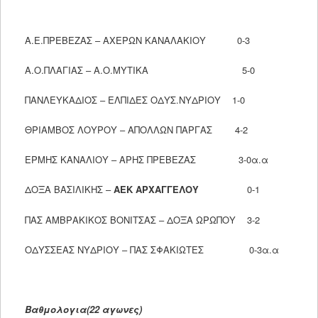
Α.Ε.ΠΡΕΒΕΖΑΣ – ΑΧΕΡΩΝ ΚΑΝΑΛΑΚΙΟΥ 0-3
Α.Ο.ΠΛΑΓΙΑΣ – Α.Ο.ΜΥΤΙΚΑ 5-0
ΠΑΝΛΕΥΚΑΔΙΟΣ – ΕΛΠΙΔΕΣ ΟΔΥΣ.ΝΥΔΡΙΟΥ 1-0
ΘΡΙΑΜΒΟΣ ΛΟΥΡΟΥ – ΑΠΟΛΛΩΝ ΠΑΡΓΑΣ 4-2
ΕΡΜΗΣ ΚΑΝΑΛΙΟΥ – ΑΡΗΣ ΠΡΕΒΕΖΑΣ 3-0α.α
ΔΟΞΑ ΒΑΣΙΛΙΚΗΣ –
ΑΕΚ ΑΡΧΑΓΓΕΛΟΥ
0-1
ΠΑΣ ΑΜΒΡΑΚΙΚΟΣ ΒΟΝΙΤΣΑΣ – ΔΟΞΑ ΩΡΩΠΟΥ 3-2
ΟΔΥΣΣΕΑΣ ΝΥΔΡΙΟΥ – ΠΑΣ ΣΦΑΚΙΩΤΕΣ 0-3α.α
Βαθμολογια(22 αγωνες)