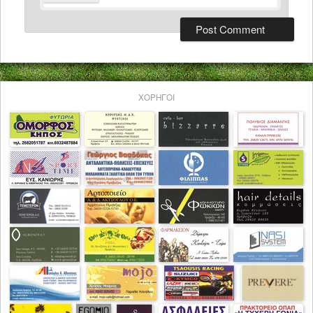
ΧΟΡΗΓΟΙ