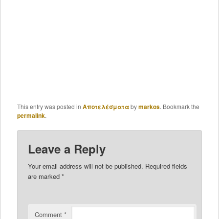
This entry was posted in
Αποτελέσματα
by
markos
. Bookmark the
permalink
.
Leave a Reply
Your email address will not be published.
Required fields
are marked
*
Comment
*