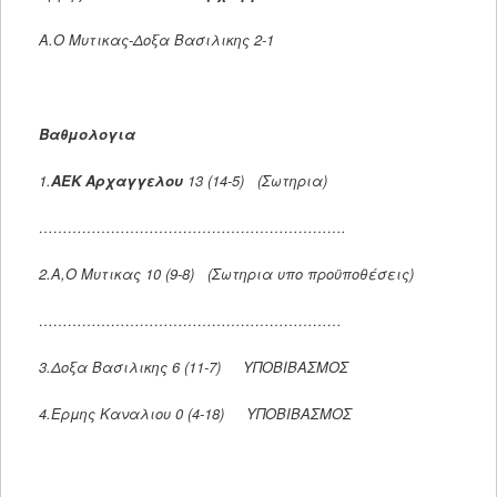
Α.Ο Μυτικας-Δοξα Βασιλικης 2-1
Βαθμολογια
1.
ΑΕΚ Αρχαγγελου
13 (14-5) (Σωτηρια)
……………………………………………………….
2.Α,Ο Μυτικας 10 (9-8) (Σωτηρια υπο προϋποθέσεις)
………………………………………………………
3.Δοξα Βασιλικης 6 (11-7) ΥΠΟΒΙΒΑΣΜΟΣ
4.Ερμης Καναλιου 0 (4-18) ΥΠΟΒΙΒΑΣΜΟΣ