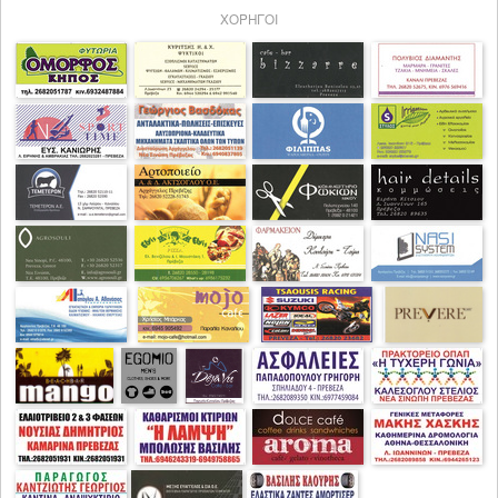
ΧΟΡΗΓΟΙ