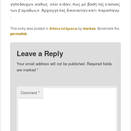
γηπεδουχων ,καθως ολοι ειδαν ,πως με βαση της εικονας
των 2 ομαδων,ο Αρχαγγελος δικαιουταν κατι παραπανω
.
This entry was posted in
Αποτελέσματα
by
markos
. Bookmark the
permalink
.
Leave a Reply
Your email address will not be published.
Required fields
are marked
*
Comment
*