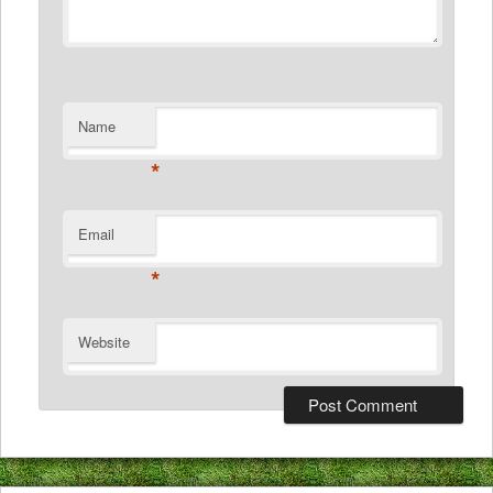
Name
*
Email
*
Website