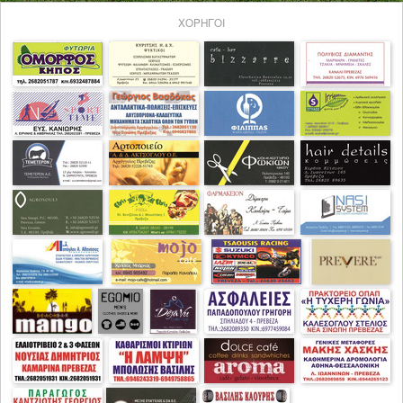
ΧΟΡΗΓΟΙ