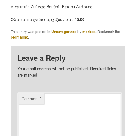
Διαιτητής:Ζιώγας Βοηθοί: Βέκιου-Λιάσκος
Ολα τα παχνιδια αρχιζουν στις
15.00
This entry was posted in
Uncategorized
by
markos
. Bookmark the
permalink
.
Leave a Reply
Your email address will not be published.
Required fields
are marked
*
Comment
*