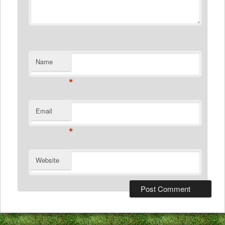
Name
*
Email
*
Website