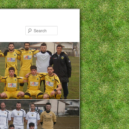
Search