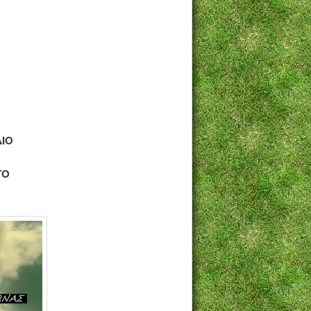
ΔΙΟ
ΤΟ