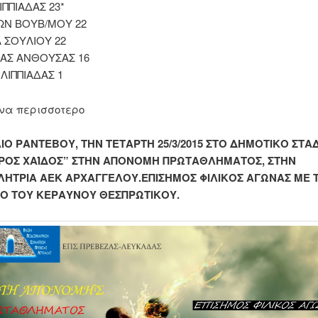
ΛΙΠΠΙΑΔΑΣ 23*
ΩΝ ΒΟΥΒ/ΜΟΥ 22
 ΣΟΥΛΙΟΥ 22
ΡΑΣ ΑΝΘΟΥΣΑΣ 16
ΙΛΙΠΠΙΑΔΑΣ 1
να περισσοτερο
ΙΟ ΡΑΝΤΕΒΟΥ, ΤΗΝ ΤΕΤΑΡΤΗ 25/3/2015 ΣΤΟ ΔΗΜΟΤΙΚΟ ΣΤΑ
ΟΣ ΧΑΊΔΟΣ” ΣΤΗΝ ΑΠΟΝΟΜΗ ΠΡΩΤΑΘΛΗΜΑΤΟΣ, ΣΤΗΝ
ΗΤΡΙΑ ΑΕΚ ΑΡΧΑΓΓΕΛΟΥ.ΕΠΙΣΗΜΟΣ ΦΙΛΙΚΟΣ ΑΓΩΝΑΣ ΜΕ 
Ο ΤΟΥ ΚΕΡΑΥΝΟΥ ΘΕΣΠΡΩΤΙΚΟΥ.