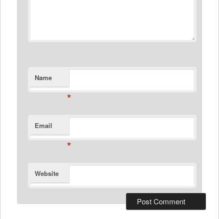
Name
*
Email
*
Website