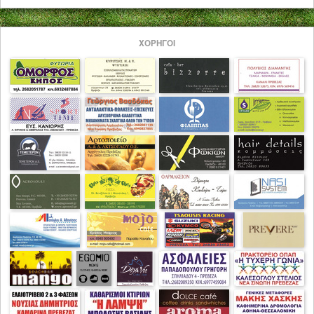
ΧΟΡΗΓΟΙ