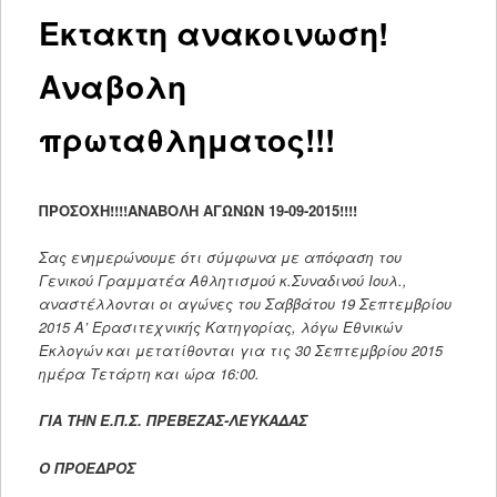
Εκτακτη ανακοινωση!
Αναβολη
πρωταθληματος!!!
ΠΡΟΣΟΧΗ!!!!ΑΝΑΒΟΛΗ ΑΓΩΝΩΝ 19-09-2015!!!!
Σας ενημερώνουμε ότι σύμφωνα με απόφαση του
Γενικού Γραμματέα Αθλητισμού κ.Συναδινού Ιουλ.,
αναστέλλονται οι αγώνες του Σαββάτου 19 Σεπτεμβρίου
2015 Α’ Ερασιτεχνικής Κατηγορίας, λόγω Εθνικών
Εκλογών και μετατίθονται για τις 30 Σεπτεμβρίου 2015
ημέρα Τετάρτη και ώρα 16:00.
ΓΙΑ ΤΗΝ Ε.Π.Σ. ΠΡΕΒΕΖΑΣ-ΛΕΥΚΑΔΑΣ
Ο ΠΡΟΕΔΡΟΣ