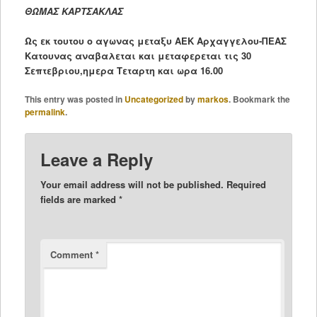
ΘΩΜΑΣ ΚΑΡΤΣΑΚΛΑΣ
Ως εκ τουτου ο αγωνας μεταξυ ΑΕΚ Αρχαγγελου-ΠΕΑΣ
Κατουνας αναβαλεται και μεταφερεται τις 30
Σεπτεβριου,ημερα Τεταρτη και ωρα 16.00
This entry was posted in
Uncategorized
by
markos
. Bookmark the
permalink
.
Leave a Reply
Your email address will not be published.
Required
fields are marked
*
Comment
*