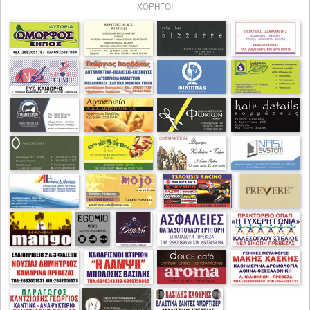
ΧΟΡΗΓΟΙ