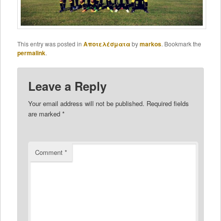
This entry was posted in
Αποτελέσματα
by
markos
. Bookmark the
permalink
.
Leave a Reply
Your email address will not be published.
Required fields
are marked
*
Comment
*