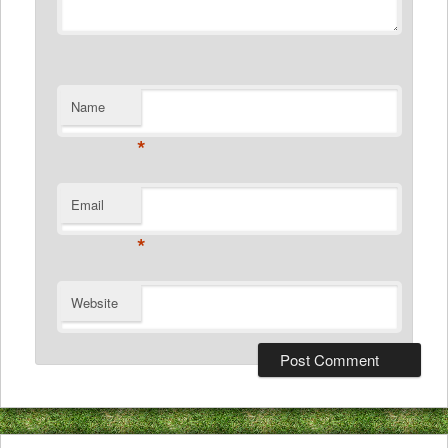
Name
*
Email
*
Website