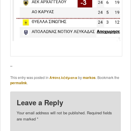
–
This entry was posted in
Αποτελέσματα
by
markos
. Bookmark the
permalink
.
Leave a Reply
Your email address will not be published.
Required fields
are marked
*