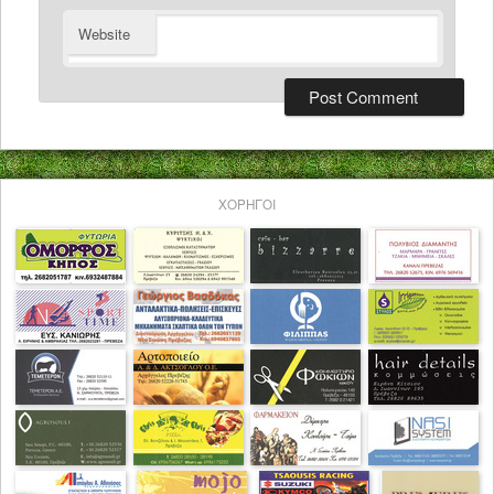
Website
ΧΟΡΗΓΟΙ